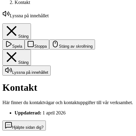
Kontakt
Lyssna på innehållet
Stäng
Spela
Stoppa
Stäng av skrollning
Stäng
Lyssna på innehållet
Kontakt
Här finner du kontaktvägar och kontaktuppgifter till vår verksamhet.
Uppdaterad:
1 april 2026
Hjälpte sidan dig?