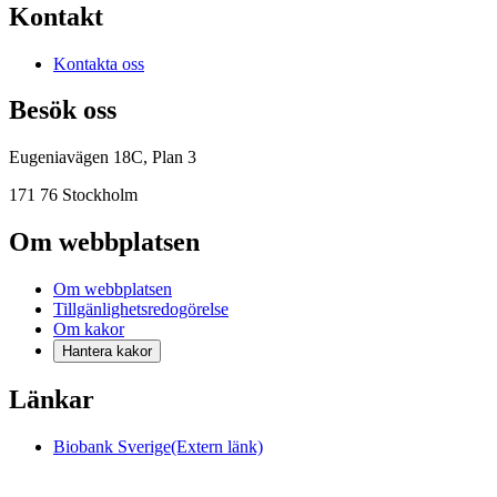
Kontakt
Kontakta oss
Besök oss
Eugeniavägen 18C, Plan 3
171 76 Stockholm
Om webbplatsen
Om webbplatsen
Tillgänlighetsredogörelse
Om kakor
Hantera kakor
Länkar
Biobank Sverige
(Extern länk)